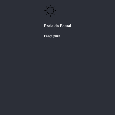
Praia do Pontal
Força pura