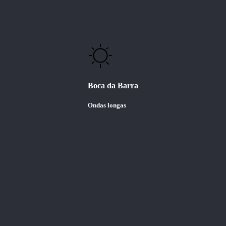
Boca da Barra
Ondas longas