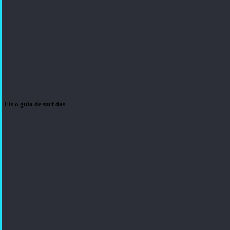
Eis o guia de surf das