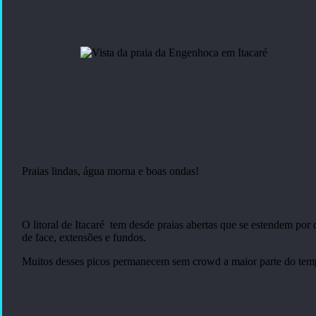
Praias lindas, água morna e boas ondas!
O litoral de Itacaré tem desde praias abertas que se estendem por
de face, extensões e fundos.
Muitos desses picos permanecem sem crowd a maior parte do tempo 