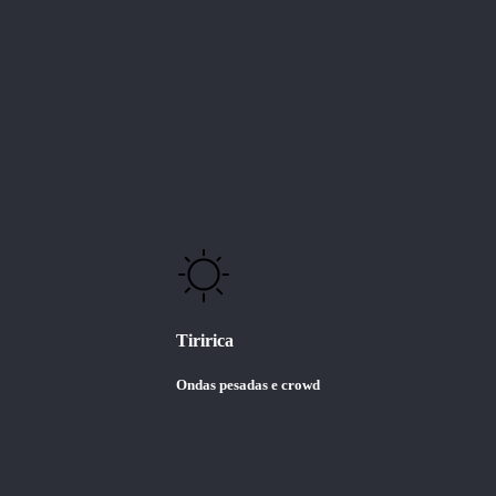
Tiririca
Ondas pesadas e crowd