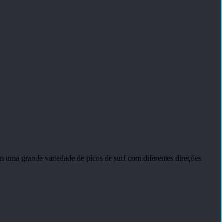
com uma grande variedade de picos de surf com diferentes direções