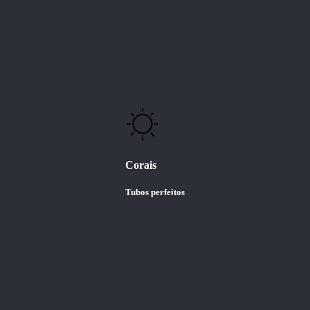
Corais
Tubos perfeitos