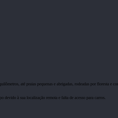
 quilômetros, até praias pequenas e abrigadas, rodeadas por floresta e 
devido à sua localização remota e falta de acesso para carros.